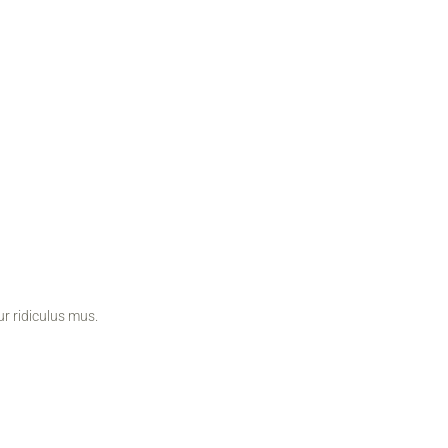
r ridiculus mus.