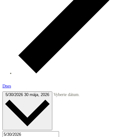
Dnes
5/30/2026
30 mája, 2026
Vyberte dátum.