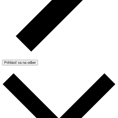
Prihlásiť sa na odber