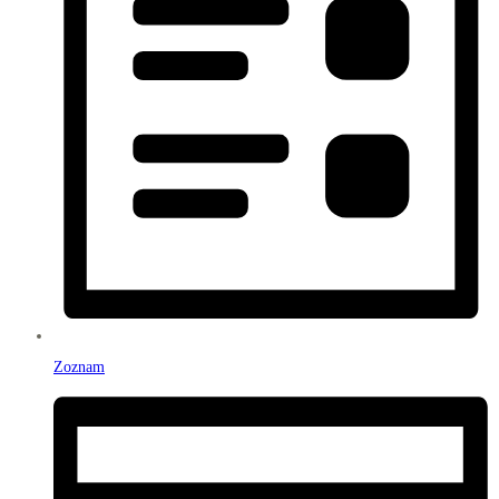
Zoznam