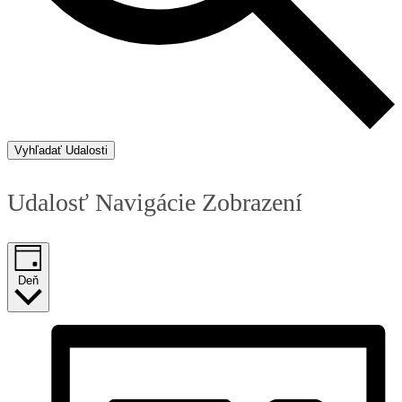
Vyhľadať Udalosti
Udalosť Navigácie Zobrazení
Deň