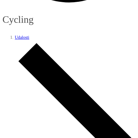
Cycling
Udalosti