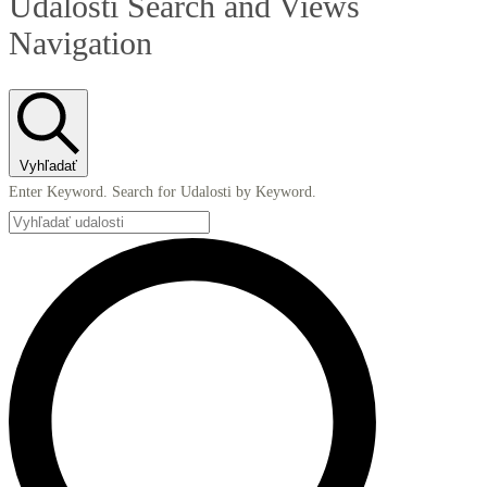
Udalosti Search and Views
Navigation
Vyhľadať
Enter Keyword. Search for Udalosti by Keyword.