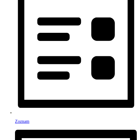
Zoznam