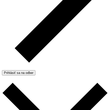
Prihlásiť sa na odber