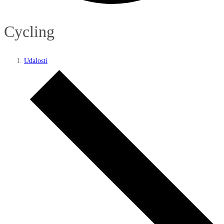
Cycling
Udalosti