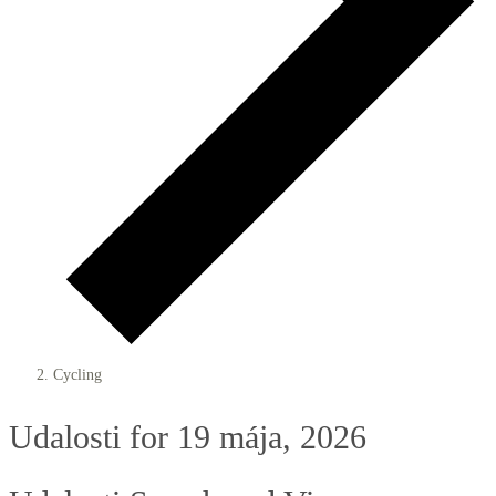
Cycling
Udalosti for 19 mája, 2026