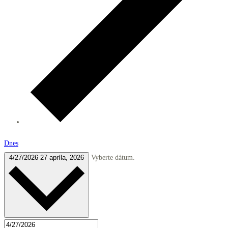
Dnes
4/27/2026
27 apríla, 2026
Vyberte dátum.