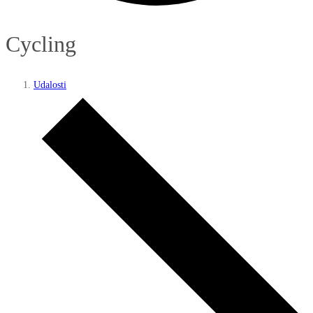
Cycling
Udalosti