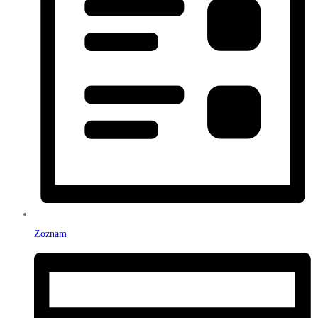
Zoznam