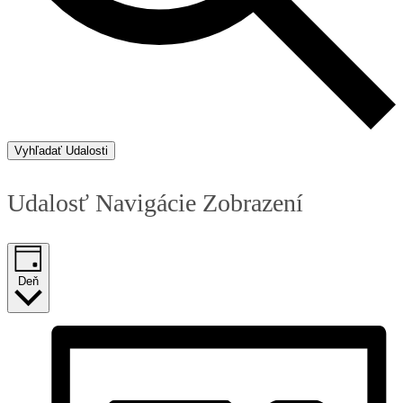
Vyhľadať Udalosti
Udalosť Navigácie Zobrazení
Deň