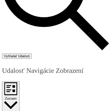
Vyhľadať Udalosti
Udalosť Navigácie Zobrazení
Zoznam