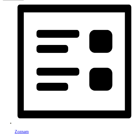
Zoznam