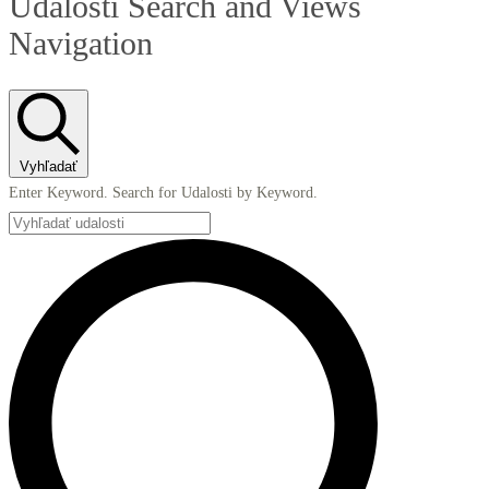
Udalosti Search and Views
Navigation
Vyhľadať
Enter Keyword. Search for Udalosti by Keyword.