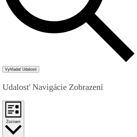
Vyhľadať Udalosti
Udalosť Navigácie Zobrazení
Zoznam