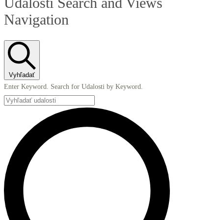
Udalosti Search and Views
Navigation
Vyhľadať
Enter Keyword. Search for Udalosti by Keyword.