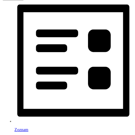
Zoznam