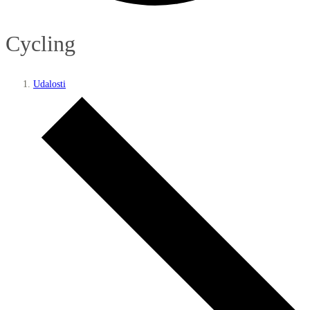
Cycling
Udalosti